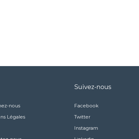
Suivez-nous
nez-nous
Facebook
ns Légales
Twitter
Instagram