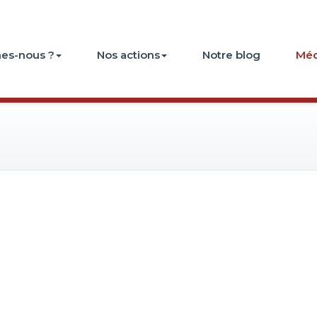
es-nous ?
Nos actions
Notre blog
Méd