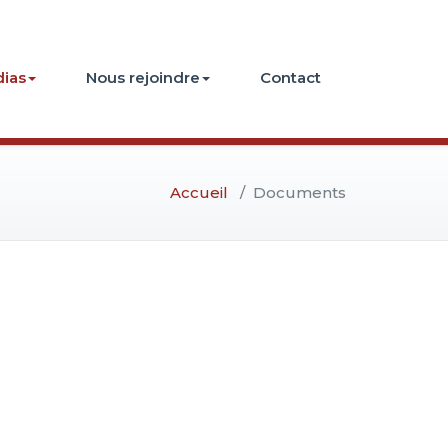
ias
Nous rejoindre
Contact
Accueil
/
Documents