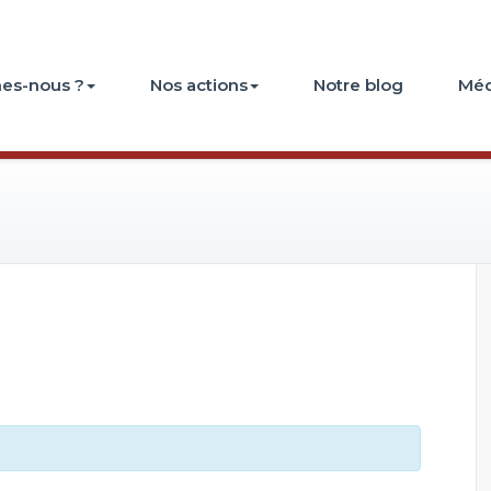
es-nous ?
Nos actions
Notre blog
Méd