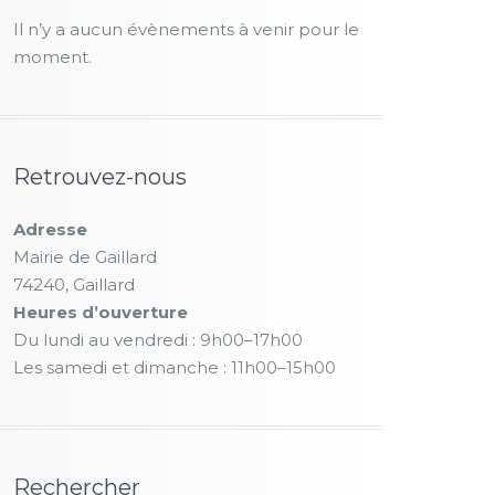
Il n’y a aucun évènements à venir pour le
moment.
Retrouvez-nous
Adresse
Mairie de Gaillard
74240, Gaillard
Heures d’ouverture
Du lundi au vendredi : 9h00–17h00
Les samedi et dimanche : 11h00–15h00
Rechercher