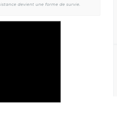
sistance devient une forme de survie.