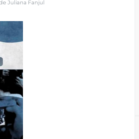
 de Juliana Fanjul