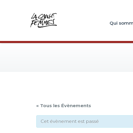
Qui somm
« Tous les Évènements
Cet évènement est passé