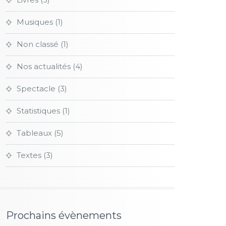
Musiques
(1)
Non classé
(1)
Nos actualités
(4)
Spectacle
(3)
Statistiques
(1)
Tableaux
(5)
Textes
(3)
Prochains évènements