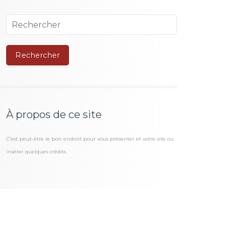
À propos de ce site
C’est peut-être le bon endroit pour vous présenter et votre site ou
insérer quelques crédits.