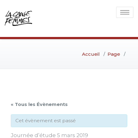
Toggle
navigati
Accueil
/
Page
/
« Tous les Évènements
Cet évènement est passé
Journée d’étude 5 mars 2019