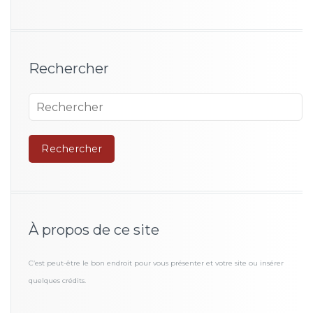
Rechercher
À propos de ce site
C’est peut-être le bon endroit pour vous présenter et votre site ou insérer
quelques crédits.