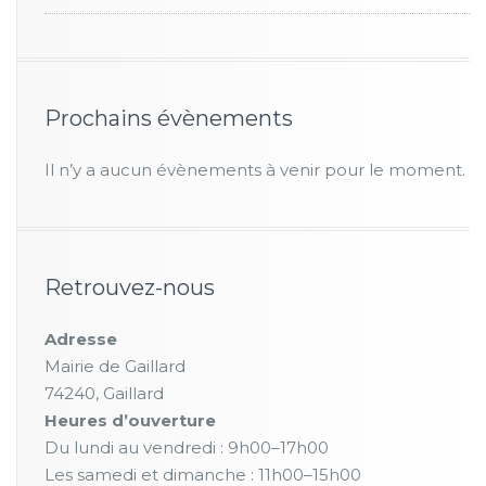
Prochains évènements
Il n’y a aucun évènements à venir pour le moment.
Retrouvez-nous
Adresse
Mairie de Gaillard
74240, Gaillard
Heures d’ouverture
Du lundi au vendredi : 9h00–17h00
Les samedi et dimanche : 11h00–15h00