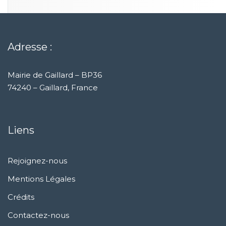
Adresse :
Mairie de Gaillard – BP36
74240 – Gaillard, France
Liens
Rejoignez-nous
Mentions Légales
Crédits
Contactez-nous