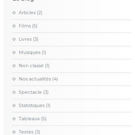
Articles
(2)
Films
(5)
Livres
(3)
Musiques
(1)
Non classé
(1)
Nos actualités
(4)
Spectacle
(3)
Statistiques
(1)
Tableaux
(5)
Textes
(3)