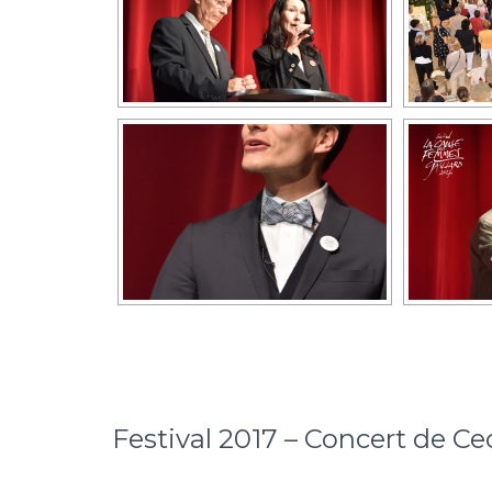
Festival 2017 – Concert de Ce