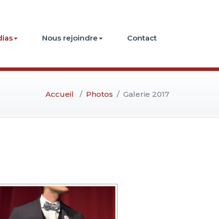
ias
Nous rejoindre
Contact
Accueil
/
Photos
/
Galerie 2017