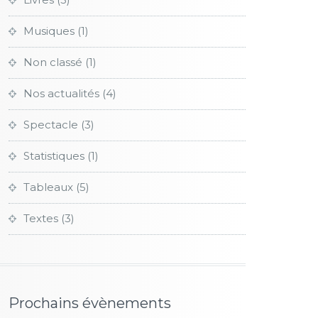
Musiques
(1)
Non classé
(1)
Nos actualités
(4)
Spectacle
(3)
Statistiques
(1)
Tableaux
(5)
Textes
(3)
Prochains évènements