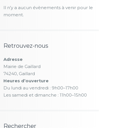
Il n’y a aucun évènements à venir pour le
moment.
Retrouvez-nous
Adresse
Mairie de Gaillard
74240, Gaillard
Heures d’ouverture
Du lundi au vendredi : 9h00–17h00
Les samedi et dimanche : 11h00–15h00
Rechercher