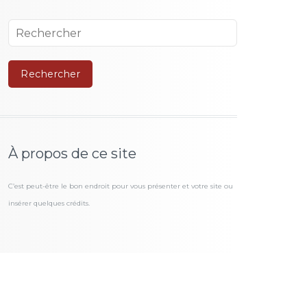
À propos de ce site
C’est peut-être le bon endroit pour vous présenter et votre site ou
insérer quelques crédits.