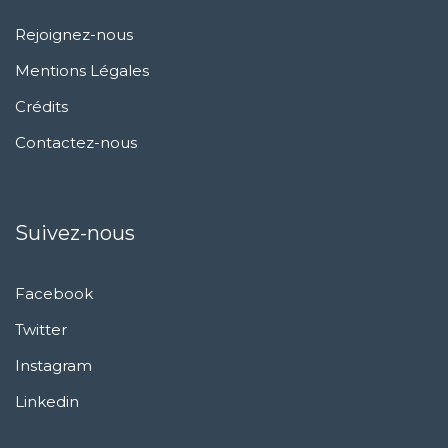
Rejoignez-nous
Mentions Légales
Crédits
Contactez-nous
Suivez-nous
Facebook
Twitter
Instagram
Linkedin