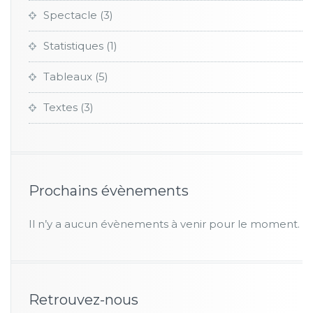
Spectacle
(3)
Statistiques
(1)
Tableaux
(5)
Textes
(3)
Prochains évènements
Il n’y a aucun évènements à venir pour le moment.
Retrouvez-nous