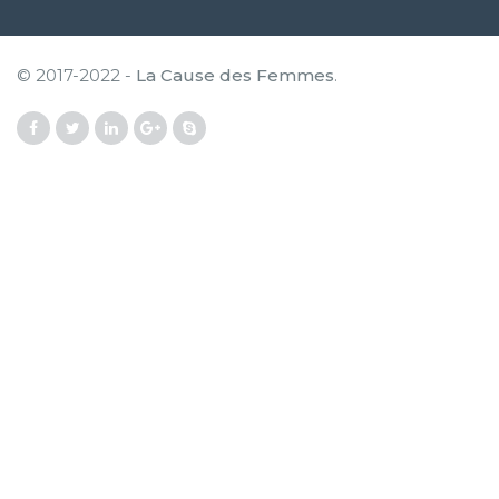
© 2017-2022 -
La Cause des Femmes
.