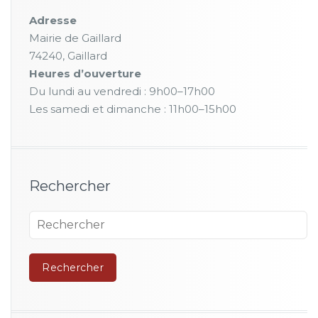
Adresse
Mairie de Gaillard
74240, Gaillard
Heures d’ouverture
Du lundi au vendredi : 9h00–17h00
Les samedi et dimanche : 11h00–15h00
Rechercher