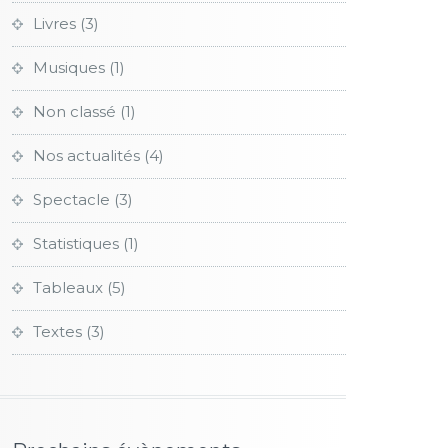
Livres
(3)
Musiques
(1)
Non classé
(1)
Nos actualités
(4)
Spectacle
(3)
Statistiques
(1)
Tableaux
(5)
Textes
(3)