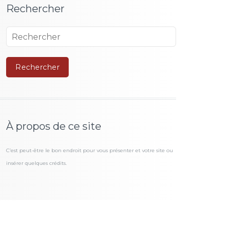
Rechercher
À propos de ce site
C’est peut-être le bon endroit pour vous présenter et votre site ou
insérer quelques crédits.