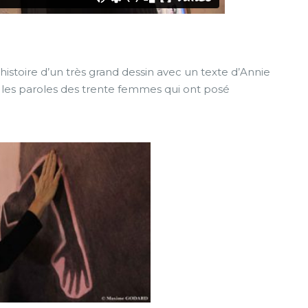
 histoire d’un très grand dessin avec un texte d’Annie
t les paroles des trente femmes qui ont posé