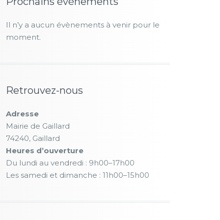
Prochains évènements
Il n’y a aucun évènements à venir pour le
moment.
Retrouvez-nous
Adresse
Mairie de Gaillard
74240, Gaillard
Heures d’ouverture
Du lundi au vendredi : 9h00–17h00
Les samedi et dimanche : 11h00–15h00