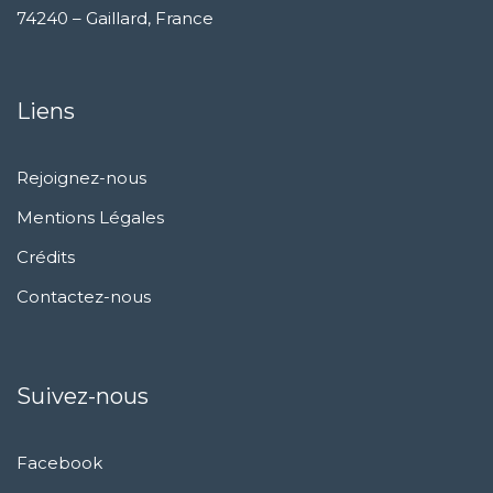
74240 – Gaillard, France
Liens
Rejoignez-nous
Mentions Légales
Crédits
Contactez-nous
Suivez-nous
Facebook