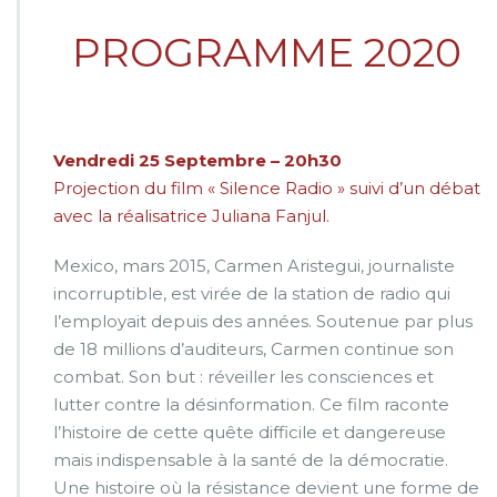
PROGRAMME 2020
Vendredi 25 Septembre – 20h30
Projection du film « Silence Radio » suivi d’un débat
avec la réalisatrice Juliana Fanjul.
Mexico, mars 2015, Carmen Aristegui, journaliste
incorruptible, est virée de la station de radio qui
l’employait depuis des années. Soutenue par plus
de 18 millions d’auditeurs, Carmen continue son
combat. Son but : réveiller les consciences et
lutter contre la désinformation. Ce film raconte
l’histoire de cette quête difficile et dangereuse
mais indispensable à la santé de la démocratie.
Une histoire où la résistance devient une forme de