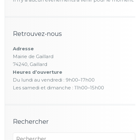
Retrouvez-nous
Adresse
Mairie de Gaillard
74240, Gaillard
Heures d’ouverture
Du lundi au vendredi : 9h00–17h00
Les samedi et dimanche : 11h00–15h00
Rechercher