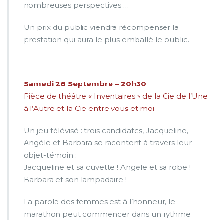
nombreuses perspectives …
Un prix du public viendra récompenser la
prestation qui aura le plus emballé le public.
Samedi 26 Septembre – 20h30
Pièce de théâtre « Inventaires » de la Cie de l’Une
à l’Autre et la Cie entre vous et moi
Un jeu télévisé : trois candidates, Jacqueline,
Angéle et Barbara se racontent à travers leur
objet-témoin :
Jacqueline et sa cuvette ! Angèle et sa robe !
Barbara et son lampadaire !
La parole des femmes est à l’honneur, le
marathon peut commencer dans un rythme