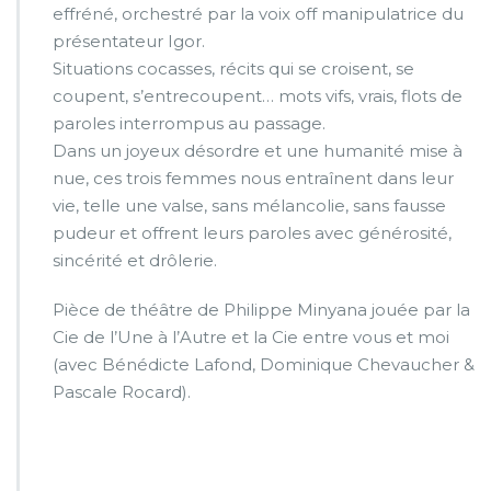
effréné, orchestré par la voix off manipulatrice du
présentateur Igor.
Situations cocasses, récits qui se croisent, se
coupent, s’entrecoupent… mots vifs, vrais, flots de
paroles interrompus au passage.
Dans un joyeux désordre et une humanité mise à
nue, ces trois femmes nous entraînent dans leur
vie, telle une valse, sans mélancolie, sans fausse
pudeur et offrent leurs paroles avec générosité,
sincérité et drôlerie.
Pièce de théâtre de Philippe Minyana jouée par la
Cie de l’Une à l’Autre et la Cie entre vous et moi
(avec Bénédicte Lafond, Dominique Chevaucher &
Pascale Rocard).