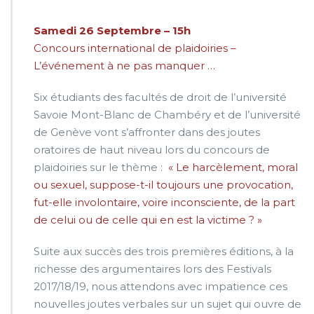
Samedi 26 Septembre – 15h
Concours international de plaidoiries –
L’événement à ne pas manquer …
Six étudiants des facultés de droit de l’université
Savoie Mont-Blanc de Chambéry et de l’université
de Genève vont s’affronter dans des joutes
oratoires de haut niveau lors du concours de
plaidoiries sur le thème :
« Le harcèlement, moral
ou sexuel, suppose-t-il toujours une provocation,
fut-elle involontaire, voire inconsciente, de la part
de celui ou de celle qui en est la victime ? »
Suite aux succès des trois premières éditions, à la
richesse des argumentaires lors des Festivals
2017/18/19, nous attendons avec impatience ces
nouvelles joutes verbales sur un sujet qui ouvre de