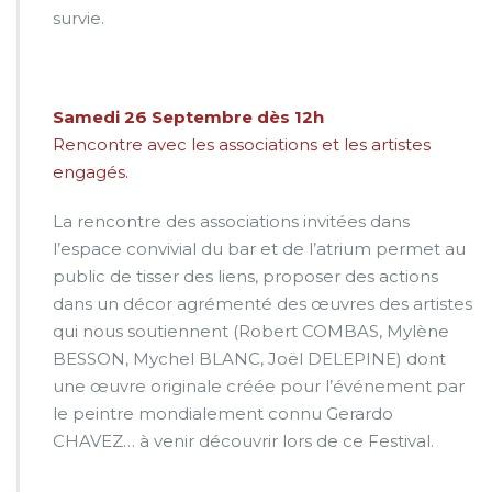
survie.
Samedi 26 Septembre dès 12h
Rencontre avec les associations et les artistes
engagés.
La rencontre des associations invitées dans
l’espace convivial du bar et de l’atrium permet au
public de tisser des liens, proposer des actions
dans un décor agrémenté des œuvres des artistes
qui nous soutiennent (Robert COMBAS, Mylène
BESSON, Mychel BLANC, Joël DELEPINE) dont
une œuvre originale créée pour l’événement par
le peintre mondialement connu Gerardo
CHAVEZ… à venir découvrir lors de ce Festival.